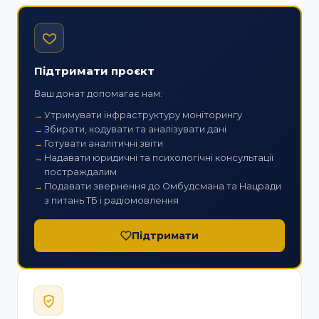
Підтримати проєкт
Ваш донат допомагає нам:
Утримувати інфраструктуру моніторингу
Збирати, кодувати та аналізувати дані
Готувати аналітичні звіти
Надавати юридичні та психологічні консультації
постраждалим
Подавати звернення до Омбудсмана та Нацради
з питань ТБ і радіомовлення
Підтримати